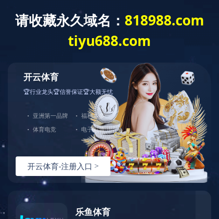
爱游戏(AYX)体育官方网站
爱游戏(AYX)体育官方网站
关于青山
产品服务
爱游戏(AYX)体育官方网站
咨询中心
人力资源
群团活动
爱游戏(AYX)体育官方网站-AYX.COM
ACTIVIT
采购平台