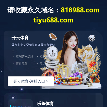
爱游戏(AYX)体育官方网站
爱游戏(AYX)体育官方网站
关于青山
产品服务
爱游戏(AYX)体育官方网站
爱游戏(AYX)体育官
咨询中心
人力资源
站-AYX.COM
爱游戏(AYX)体育官方网站-AYX.COM
CONTAC
采购平台