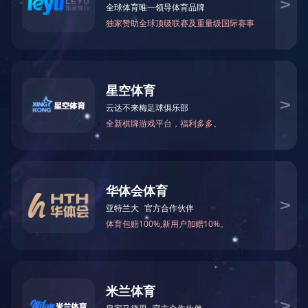
US
EN
爱游戏
(AYX)
体育官