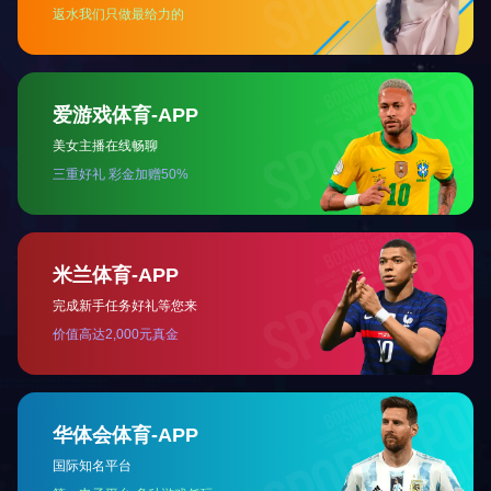
的团队
关注青山微信公
众号
重置信息
提交信息
您可以在这里向我
们发送关于 青山钢
铁 的一般问题查询
E-Mail
公司总机
qsgt@ruipt.com
0578-
6557878