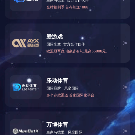
方网站-
AYX.COM
网站
关于
产品服务
爱游
咨询
人力
爱游戏
爱游
青山
戏
中心
资源
(AYX)体
戏
(AYX)
育官方网
公司地址
爱游戏
(AYX)
体育
站-
(AYX)体
青山
公司
人才
体育
官方
AYX.COM
浙江省丽水市青
育官方网
简介
动态
理念
官方
网站
田县温溪镇小峙
站-
网站
工业区 浙江省丽
董事
视频
教育
AYX.COM
水市青田县高岗
长致
集锦
培训
企业
工艺流程
工业区
辞
理念
诚聘
资质证书