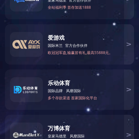
介
致
程
誉
辞
董事长致辞
各位同仁，各位朋友：