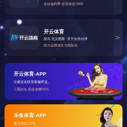
丽水青田是个钟灵俊
秀、人杰地灵的地方。素有
网站
关于
产品服务
爱游
咨询
人力
爱游戏
爱游
青山
戏
中心
资源
(AYX)体
“浙南漓江”之称的瓯江水域
戏
(AYX)
育官方网
源远流长，养育着两岸人
爱游戏
(AYX)
体育
站-
(AYX)体
青山
公司
人才
民，为一方土地带来祥瑞和
体育
官方
AYX.COM
育官方网
简介
动态
理念
官方
网站
富足，爱游戏(AYX)体育官
站-
网站
董事
视频
教育
方网站-AYX.COM （以下简
AYX.COM
长致
集锦
培训
称青山钢铁）正是这条瓯江
企业
工艺流程
辞
理念
诚聘
裙带上系着的一颗耀眼的企
资质证书
发展
英才
业之星。
社会
历程
产品系列
责任
从二十一世纪初在瓯江
公司
群团
边建立大规模的现代化不锈
荣誉
活动
钢园区起，青山钢铁就已经
开始在中国不锈钢的历史画