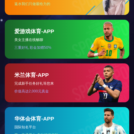
卷中书写自己的不凡篇章。
通过重视科技的力量，并以
科技推动技术革新和品质的
管理，青山创业者以果敢坚
忍的意志勇做不锈钢改革的
弄潮儿，不断为中国不锈钢
事业注入新的灵感和血液。
从2010年起，青山钢铁伴随
着第二个工业园区的建成和
投产，青山向“科技不锈、品
质不锈”又迈出了坚实的一
步。在以科技为标志的现代
不锈钢发展轨迹上，青山人
将勤耕不辍、永不停歇。